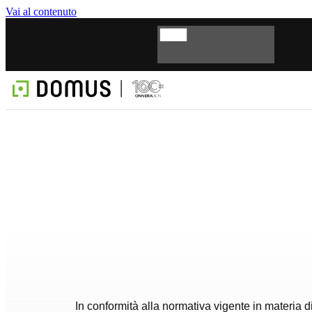
Vai al contenuto
In conformità alla normativa vigente in materia d