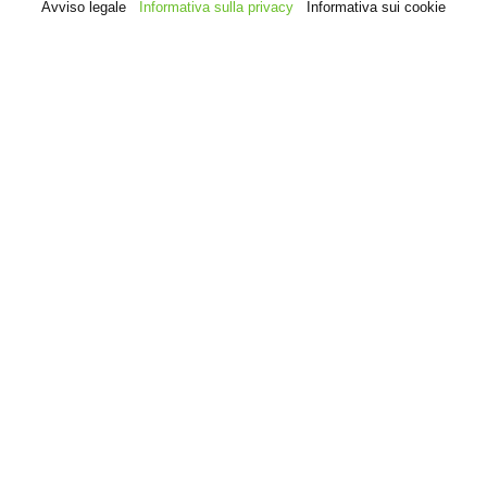
Avviso legale
Informativa sulla privacy
Informativa sui cookie