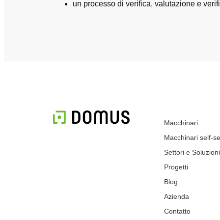
un processo di verifica, valutazione e verif
Macchinari
Macchinari self-se
Settori e Soluzioni
Progetti
Blog
Azienda
Contatto