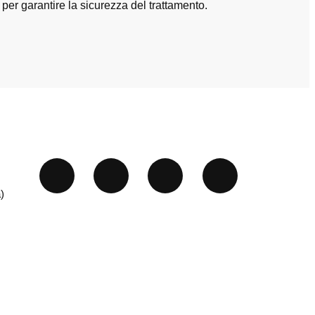
 per garantire la sicurezza del trattamento.
)