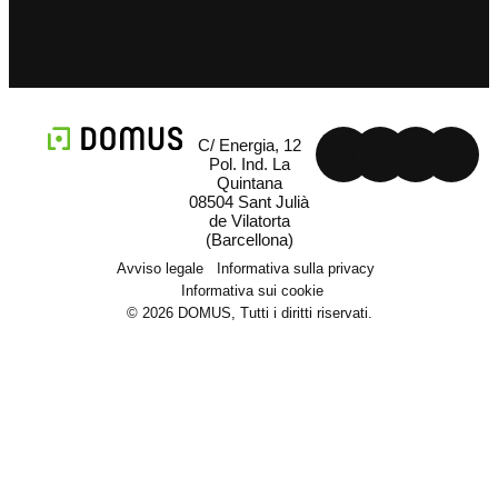
C/ Energia, 12
Pol. Ind. La
Quintana
08504 Sant Julià
de Vilatorta
(Barcellona)
Avviso legale
Informativa sulla privacy
Informativa sui cookie
© 2026 DOMUS, Tutti i diritti riservati.
Macchinari