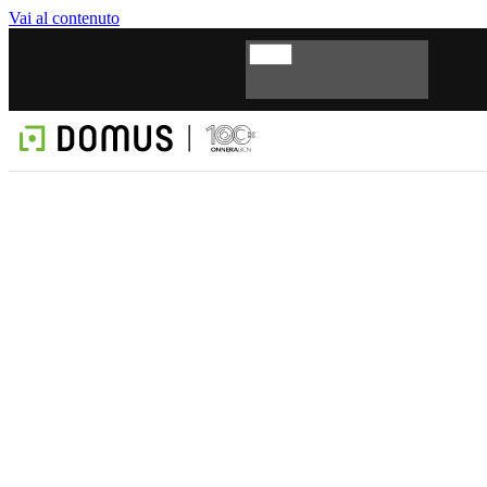
Vai al contenuto