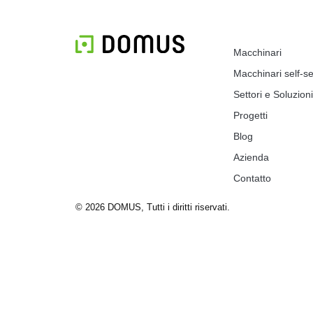
Macchinari
Macchinari self-se
Settori e Soluzioni
Progetti
Blog
Azienda
Contatto
© 2026 DOMUS, Tutti i diritti riservati.