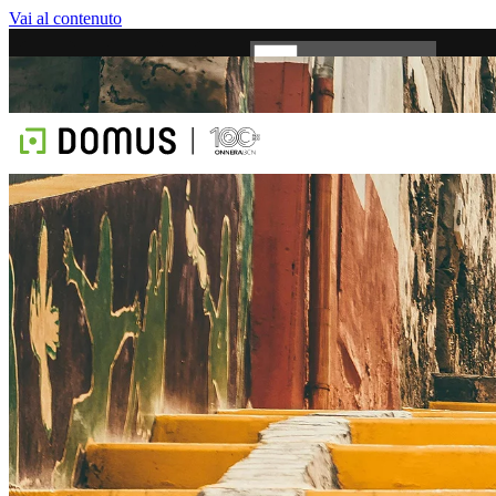
Vai al contenuto