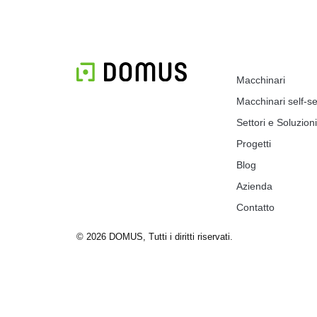
Macchinari
Macchinari self-se
Settori e Soluzioni
Progetti
Blog
Azienda
Contatto
© 2026 DOMUS, Tutti i diritti riservati.