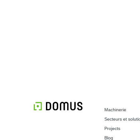
Machinerie
Secteurs et soluti
Projects
Blog