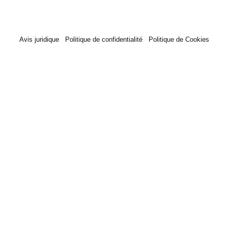
Avis juridique
Politique de confidentialité
Politique de Cookies