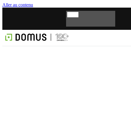
Aller au contenu