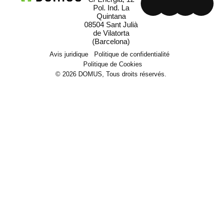
Pol. Ind. La
Quintana
08504 Sant Julià
de Vilatorta
(Barcelona)
Avis juridique
Politique de confidentialité
Politique de Cookies
© 2026 DOMUS, Tous droits réservés.
Machinerie
Secteurs et solutions
Projects