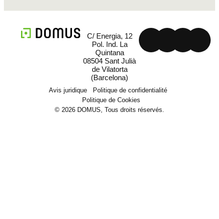
C/ Energia, 12
Pol. Ind. La
Quintana
08504 Sant Julià
de Vilatorta
(Barcelona)
Avis juridique
Politique de confidentialité
Politique de Cookies
© 2026 DOMUS, Tous droits réservés.
Machinerie
Secteurs et solutions