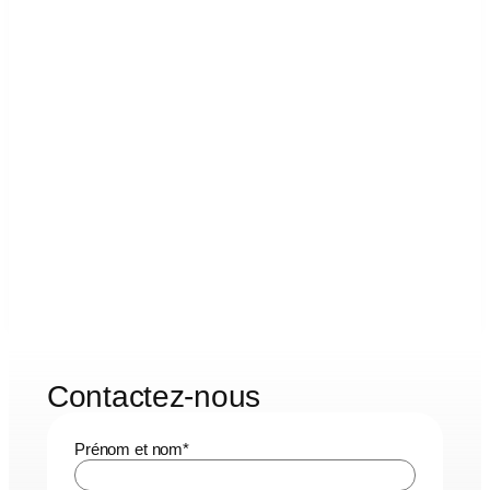
Contactez-nous
Prénom et nom
*