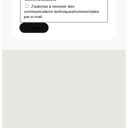
J'autorise à recevoir des
communications techniques/commerciales
par e-mail