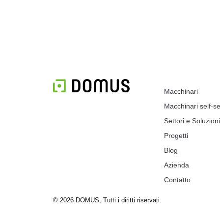
Macchinari
Macchinari self-se
Settori e Soluzioni
Progetti
Blog
Azienda
Contatto
© 2026 DOMUS, Tutti i diritti riservati.