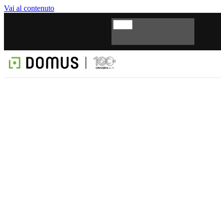
Vai al contenuto