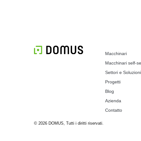
Macchinari
Macchinari self-se
Settori e Soluzioni
Progetti
Blog
Azienda
Contatto
© 2026 DOMUS, Tutti i diritti riservati.