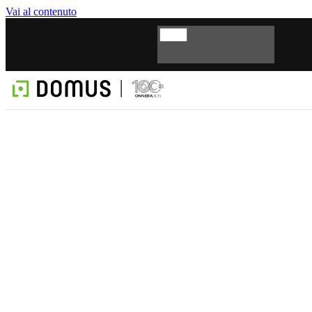
Vai al contenuto