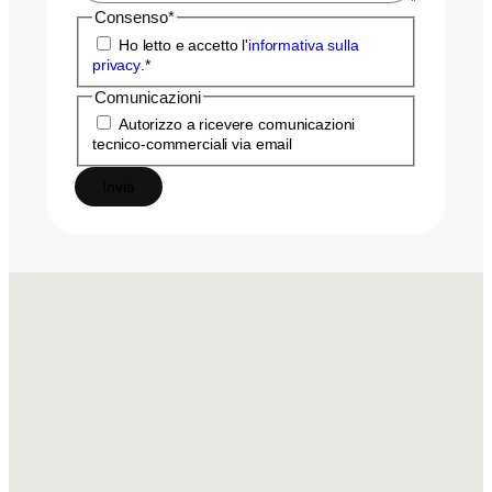
Consenso
*
Ho letto e accetto l'
informativa sulla
privacy
.
*
Comunicazioni
Autorizzo a ricevere comunicazioni
tecnico-commerciali via email