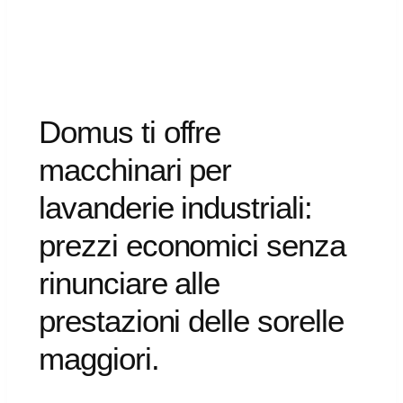
Domus
ti
offre
macchinari
per
lavanderie
industriali:
prezzi
economici
senza
rinunciare
alle
prestazioni
delle
sorelle
maggiori.