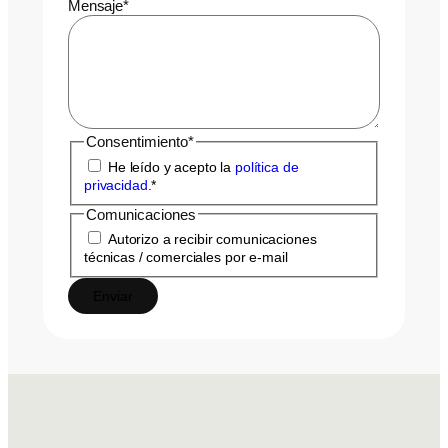
Mensaje
*
Consentimiento
*
He leído y acepto la
política de
privacidad
.
*
Comunicaciones
Autorizo a recibir comunicaciones
técnicas / comerciales por e-mail