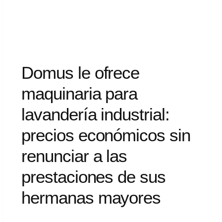
Domus
le
ofrece
maquinaria
para
lavandería
industrial:
precios
económicos
sin
renunciar
a
las
prestaciones
de
sus
hermanas
mayores