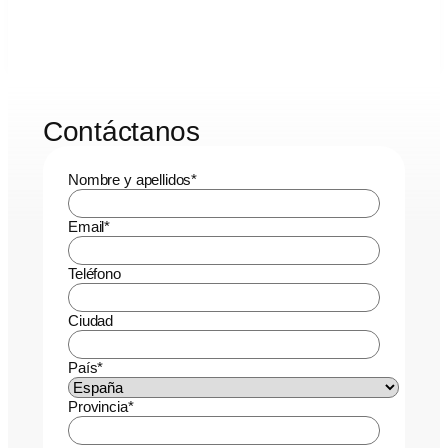
Contáctanos
Nombre y apellidos
*
Email
*
Teléfono
Ciudad
País
*
Provincia
*