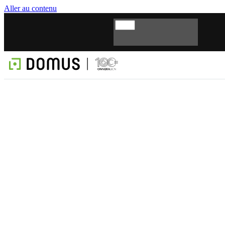
Aller au contenu