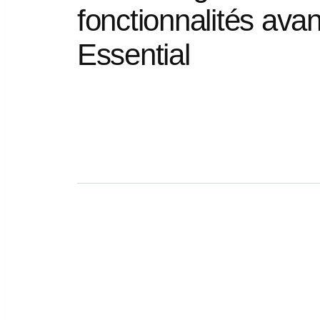
fonctionnalités
ava
Essential