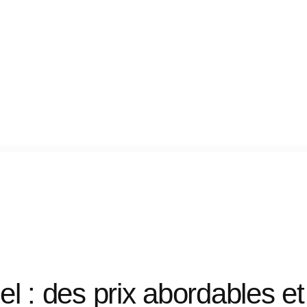
el
:
des
prix
abordables
et