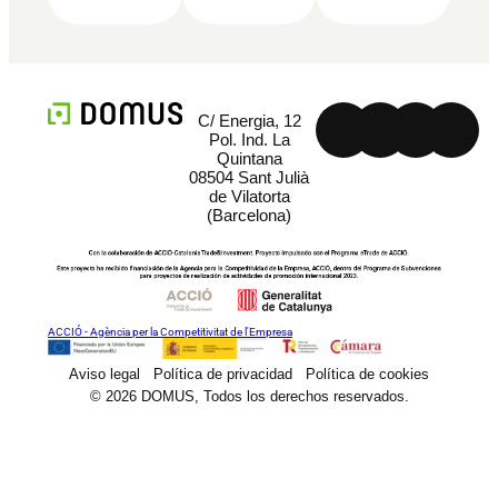
C/ Energia, 12
Pol. Ind. La
Quintana
08504 Sant Julià
de Vilatorta
(Barcelona)
ACCIÓ - Agència per la Competitivitat de l'Empresa
Aviso legal
Política de privacidad
Política de cookies
© 2026 DOMUS, Todos los derechos reservados.