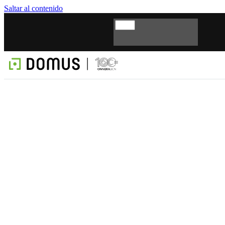
Saltar al contenido