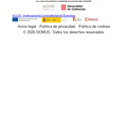
ACCIÓ - Agència per la Competitivitat de l'Empresa
Aviso legal
Política de privacidad
Política de cookies
© 2026 DOMUS, Todos los derechos reservados.
Maquinaria
Sectores y soluciones
Proyectos
Blog