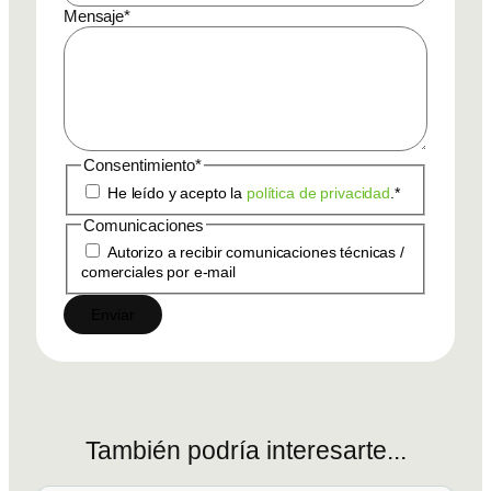
Mensaje
*
Consentimiento
*
He leído y acepto la
política de privacidad
.
*
Comunicaciones
Autorizo a recibir comunicaciones técnicas /
comerciales por e-mail
También
podría
interesarte...