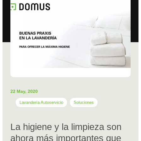
22 May, 2020
Lavandería Autoservicio
Soluciones
La higiene y la limpieza son
ahora más importantes que