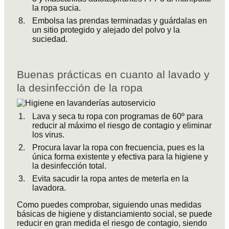
la ropa sucia.
Embolsa las prendas terminadas y guárdalas en
un sitio protegido y alejado del polvo y la
suciedad.
Buenas prácticas en cuanto al lavado y
la desinfección de la ropa
Lava y seca tu ropa con programas de 60º para
reducir al máximo el riesgo de contagio y eliminar
los virus.
Procura lavar la ropa con frecuencia, pues es la
única forma existente y efectiva para la higiene y
la desinfección total.
Evita sacudir la ropa antes de meterla en la
lavadora.
Como puedes comprobar, siguiendo unas medidas
básicas de higiene y distanciamiento social, se puede
reducir en gran medida el riesgo de contagio, siendo