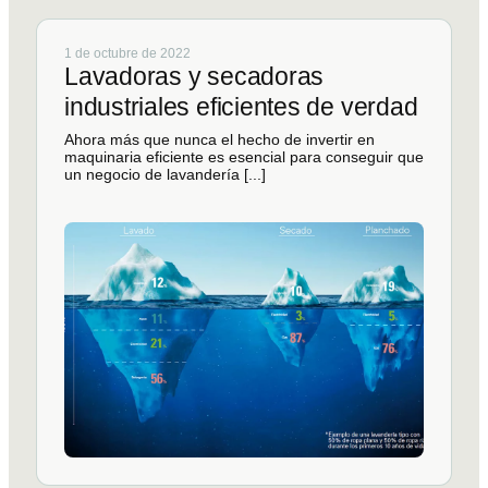
1 de octubre de 2022
Lavadoras y secadoras
industriales eficientes de verdad
Ahora más que nunca el hecho de invertir en
maquinaria eficiente es esencial para conseguir que
un negocio de lavandería [...]