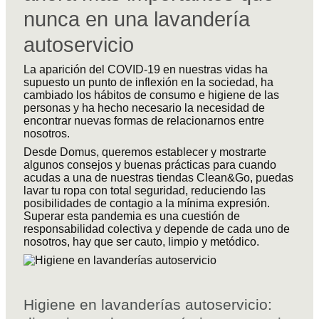
nunca en una lavandería
autoservicio
La aparición del COVID-19 en nuestras vidas ha
supuesto un punto de inflexión en la sociedad, ha
cambiado los hábitos de consumo e higiene de las
personas y ha hecho necesario la necesidad de
encontrar nuevas formas de relacionarnos entre
nosotros.
Desde Domus, queremos establecer y mostrarte
algunos consejos y buenas prácticas para cuando
acudas a una de nuestras tiendas Clean&Go, puedas
lavar tu ropa con total seguridad, reduciendo las
posibilidades de contagio a la mínima expresión.
Superar esta pandemia es una cuestión de
responsabilidad colectiva y depende de cada uno de
nosotros, hay que ser cauto, limpio y metódico.
Higiene en lavanderías autoservicio
: