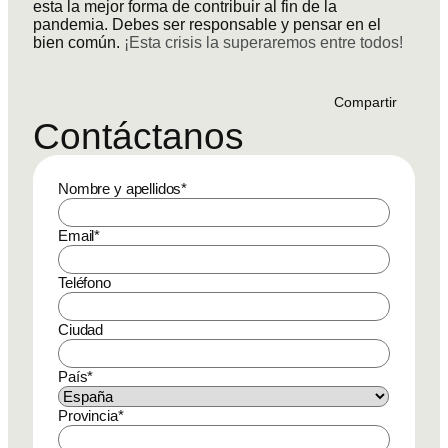
esta la mejor forma de contribuir al fin de la
pandemia. Debes ser responsable y pensar en el
bien común.
¡Esta crisis la superaremos entre todos!
Compartir
Contáctanos
Nombre y apellidos
*
Email
*
Teléfono
Ciudad
País
*
Provincia
*