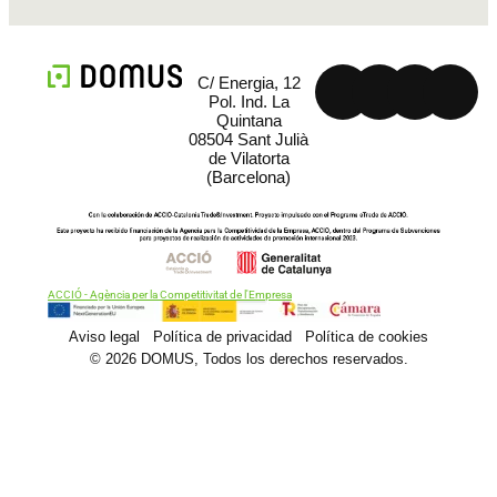
C/ Energia, 12
Pol. Ind. La
Quintana
08504 Sant Julià
de Vilatorta
(Barcelona)
ACCIÓ - Agència per la Competitivitat de l'Empresa
Aviso legal
Política de privacidad
Política de cookies
© 2026 DOMUS, Todos los derechos reservados.