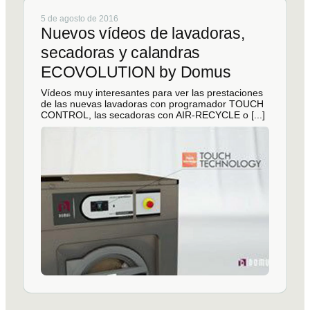
5 de agosto de 2016
Nuevos vídeos de lavadoras,
secadoras y calandras
ECOVOLUTION by Domus
Vídeos muy interesantes para ver las prestaciones
de las nuevas lavadoras con programador TOUCH
CONTROL, las secadoras con AIR-RECYCLE o [...]