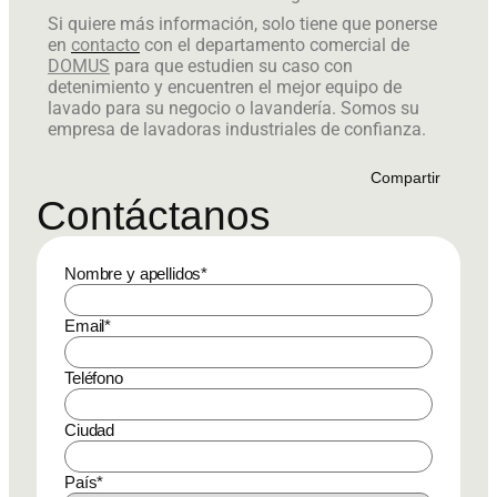
Si quiere más información, solo tiene que ponerse
en
contacto
con el departamento comercial de
DOMUS
para que estudien su caso con
detenimiento y encuentren el mejor equipo de
lavado para su negocio o lavandería. Somos su
empresa de lavadoras industriales de confianza.
Compartir
Contáctanos
Nombre y apellidos
*
Email
*
Teléfono
Ciudad
País
*