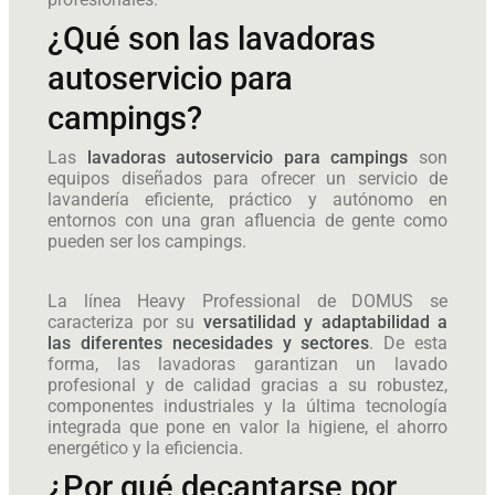
¿Qué son las lavadoras
autoservicio para
campings?
Las
lavadoras autoservicio para campings
son
equipos diseñados para ofrecer un servicio de
lavandería eficiente, práctico y autónomo en
entornos con una gran afluencia de gente como
pueden ser los campings.
La línea Heavy Professional de DOMUS se
caracteriza por su
versatilidad y adaptabilidad a
las diferentes necesidades y sectores
. De esta
forma, las lavadoras garantizan un lavado
profesional y de calidad gracias a su robustez,
componentes industriales y la última tecnología
integrada que pone en valor la higiene, el ahorro
energético y la eficiencia.
¿Por qué decantarse por