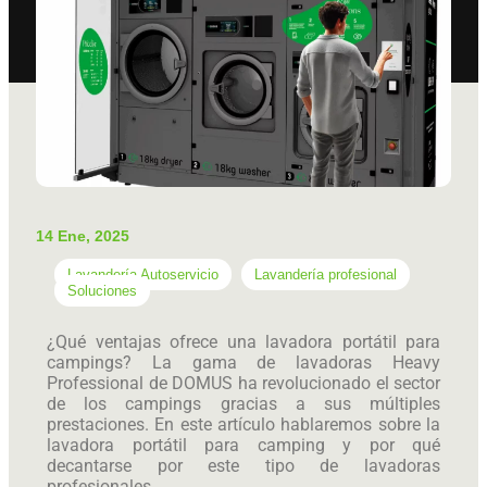
14 Ene, 2025
Lavandería Autoservicio
Lavandería profesional
Soluciones
¿Qué ventajas ofrece una lavadora portátil para
campings? La gama de lavadoras Heavy
Professional de DOMUS ha revolucionado el sector
de los campings gracias a sus múltiples
prestaciones. En este artículo hablaremos sobre la
lavadora portátil para camping y por qué
decantarse por este tipo de lavadoras
profesionales.