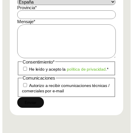
Provincia
*
Mensaje
*
Consentimiento
*
He leído y acepto la
política de privacidad
.
*
Comunicaciones
Autorizo a recibir comunicaciones técnicas /
comerciales por e-mail