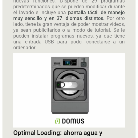
nuevas funciones. Dispone de 29 programas
predeterminados que se pueden modificar durante
el lavado e incluye una
pantalla táctil de manejo
muy sencillo y en 37 idiomas distintos.
Por otro
lado, tiene la gran ventaja de poder mostrar videos,
ya sean publicitarios o a modo de tutorial. Se le
pueden instalar programas nuevos, ya que tiene
una entrada USB para poder conectarse a un
ordenador.
Optimal Loading: ahorra agua y