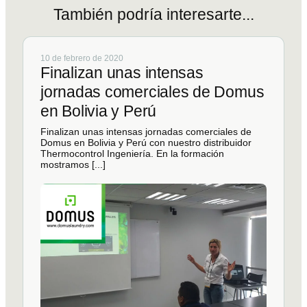
También
podría
interesarte...
10 de febrero de 2020
Finalizan unas intensas
jornadas comerciales de Domus
en Bolivia y Perú
Finalizan unas intensas jornadas comerciales de
Domus en Bolivia y Perú con nuestro distribuidor
Thermocontrol Ingeniería. En la formación
mostramos [...]