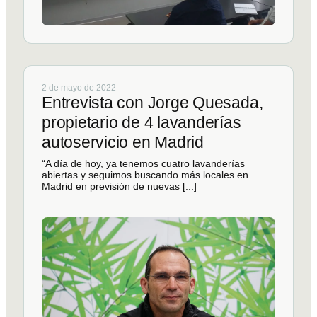
2 de mayo de 2022
Entrevista con Jorge Quesada,
propietario de 4 lavanderías
autoservicio en Madrid
“A día de hoy, ya tenemos cuatro lavanderías
abiertas y seguimos buscando más locales en
Madrid en previsión de nuevas [...]