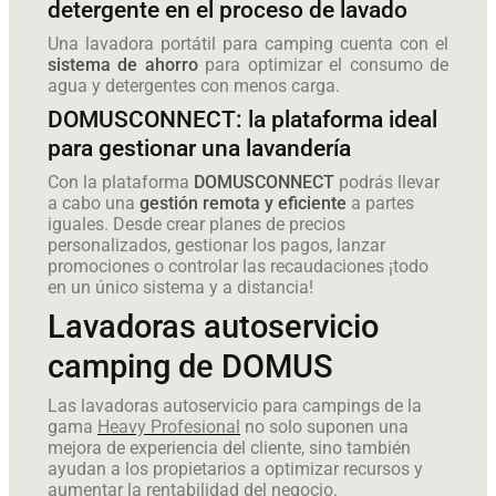
detergente en el proceso de lavado
Una lavadora portátil para camping cuenta con el
sistema de ahorro
para optimizar el consumo de
agua y detergentes con menos carga.
DOMUSCONNECT: la plataforma ideal
para gestionar una lavandería
Con la plataforma
DOMUSCONNECT
podrás llevar
a cabo una
gestión remota y eficiente
a partes
iguales. Desde crear planes de precios
personalizados, gestionar los pagos, lanzar
promociones o controlar las recaudaciones ¡todo
en un único sistema y a distancia!
Lavadoras autoservicio
camping de DOMUS
Las lavadoras autoservicio para campings de la
gama
Heavy Profesional
no solo suponen una
mejora de experiencia del cliente, sino también
ayudan a los propietarios a optimizar recursos y
aumentar la rentabilidad del negocio.