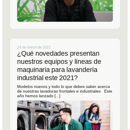
24 de marzo de 2021
¿Qué novedades presentan
nuestros equipos y líneas de
maquinaria para lavandería
industrial este 2021?
Modelos nuevos y todo lo que debes saber acerca
de nuestras lavadoras frontales e industriales Este
año hemos lanzado [...]