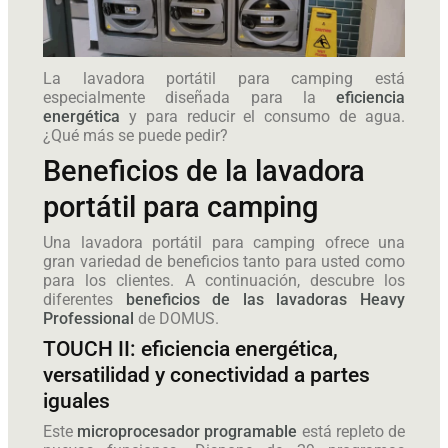
La lavadora portátil para camping
está
especialmente diseñada para la
eficiencia
energética
y para reducir el consumo de agua.
¿Qué más se puede pedir?
Beneficios de la lavadora
portátil para camping
Una lavadora portátil para camping ofrece una
gran variedad de beneficios tanto para usted como
para los clientes. A continuación, descubre los
diferentes
beneficios de las lavadoras Heavy
Professional
de DOMUS.
TOUCH II: eficiencia energética,
versatilidad y conectividad a partes
iguales
Este
microprocesador programable
está repleto de