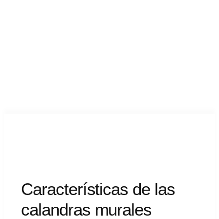
Características
de
las
calandras
murales