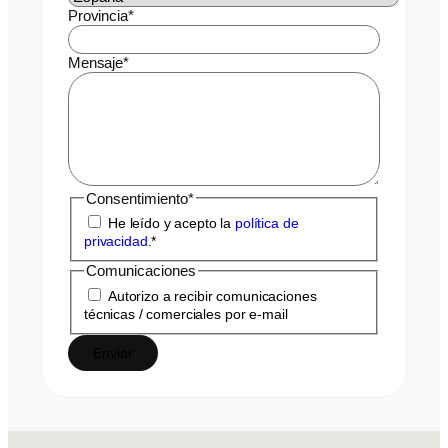
Provincia
*
Mensaje
*
Consentimiento
*
He leído y acepto la
política de
privacidad
.
*
Comunicaciones
Autorizo a recibir comunicaciones
técnicas / comerciales por e-mail