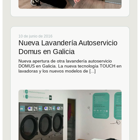
10 de junio de 2016
Nueva Lavandería Autoservicio
Domus en Galicia
Nueva apertura de otra lavandería autoservicio
DOMUS en Galicia. La nueva tecnología TOUCH en
lavadoras y los nuevos modelos de [...]