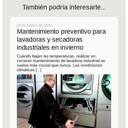
También
podría
interesarte...
28 de febrero de 2025
Mantenimiento preventivo para
lavadoras y secadoras
industriales en invierno
Cuando bajan las temperaturas, realizar un
correcto mantenimiento de lavadora industrial se
vuelve más crucial que nunca. Las condiciones
climáticas [...]