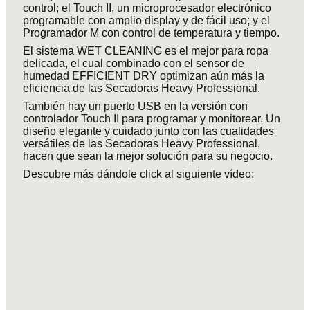
control; el Touch II, un
microprocesador electrónico
programable con amplio display y de fácil uso; y el
Programador M con control de temperatura y tiempo.
El sistema WET CLEANING es el mejor para ropa
delicada, el cual combinado con el sensor de
humedad EFFICIENT DRY optimizan aún más la
eficiencia de las Secadoras Heavy Professional.
También hay un puerto USB en la versión con
controlador Touch II para programar y monitorear. Un
diseño elegante y cuidado junto con las cualidades
versátiles de las Secadoras Heavy Professional,
hacen que sean la mejor solución para su negocio.
Descubre más dándole click al siguiente vídeo: