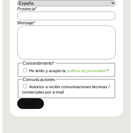
Provincia
*
Mensaje
*
Consentimiento
*
He leído y acepto la
política de privacidad
.
*
Comunicaciones
Autorizo a recibir comunicaciones técnicas /
comerciales por e-mail