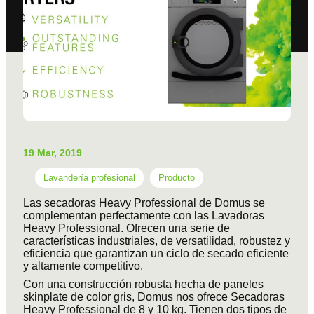
19 Mar, 2019
Lavandería profesional
Producto
Las secadoras Heavy Professional de Domus se
complementan perfectamente con las Lavadoras
Heavy Professional. Ofrecen una serie de
características industriales, de versatilidad, robustez y
eficiencia que garantizan un ciclo de secado eficiente
y altamente competitivo.
Con una construcción robusta hecha de paneles
skinplate de color gris, Domus nos ofrece Secadoras
Heavy Professional de 8 y 10 kg. Tienen dos tipos de