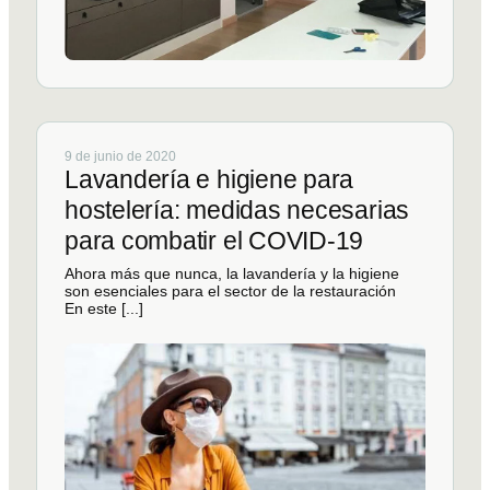
9 de junio de 2020
Lavandería e higiene para
hostelería: medidas necesarias
para combatir el COVID-19
Ahora más que nunca, la lavandería y la higiene
son esenciales para el sector de la restauración
En este [...]